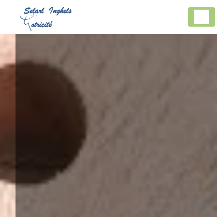
Panneau de gestion des cookies