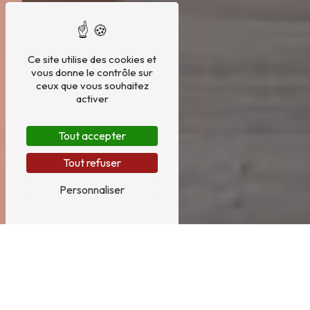
Ce site utilise des cookies et
vous donne le contrôle sur
ceux que vous souhaitez
activer
Tout accepter
Tout refuser
Personnaliser