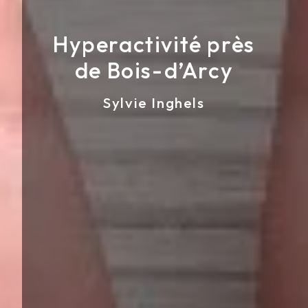
Hyperactivité près
de Bois-d’Arcy
Sylvie Inghels