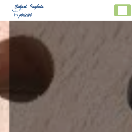
Panneau de gestion des cookies