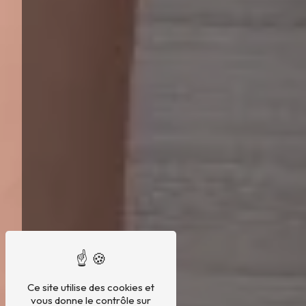
Ce site utilise des cookies et
vous donne le contrôle sur