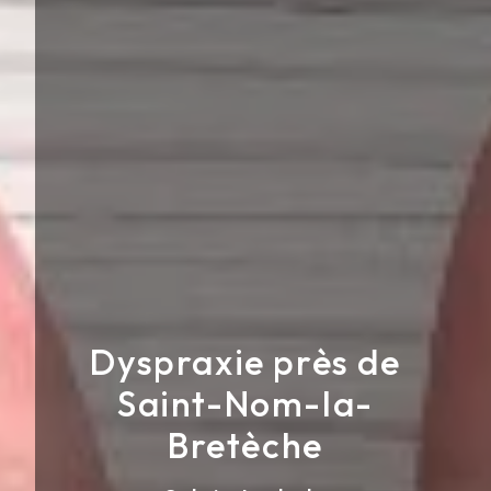
Dyspraxie près de
Saint-Nom-la-
Bretèche