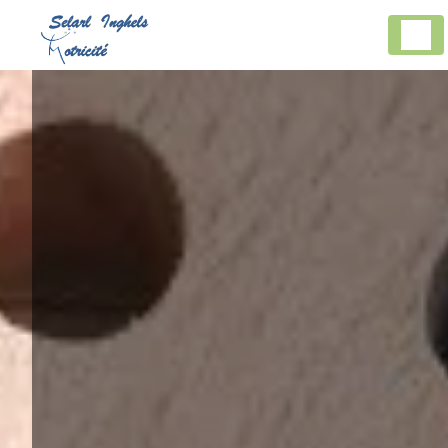
Panneau de gestion des cookies