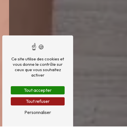
Ce site utilise des cookies et
vous donne le contrôle sur
ceux que vous souhaitez
activer
Tout accepter
Tout refuser
Personnaliser