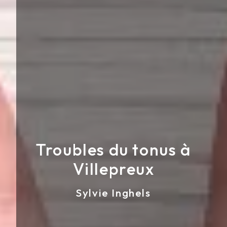
Troubles du tonus à
Villepreux
Sylvie Inghels