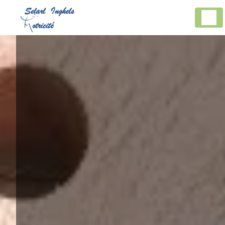
Panneau de gestion des cookies