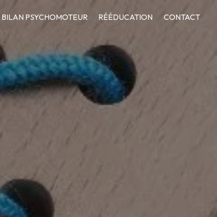
BILAN PSYCHOMOTEUR
RÉÉDUCATION
CONTACT