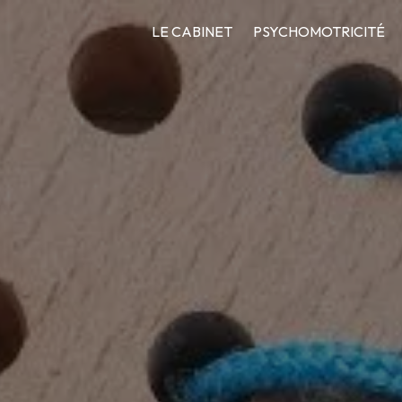
LE CABINET
PSYCHOMOTRICITÉ