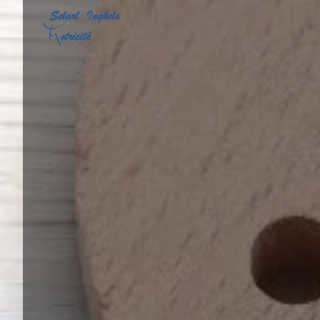
Panneau de gestion des cookies