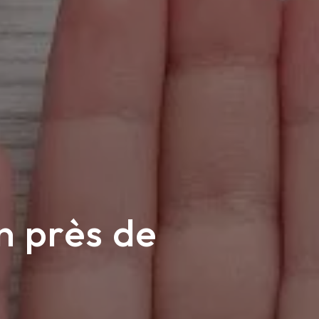
n près de