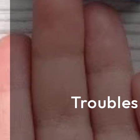
Troubles