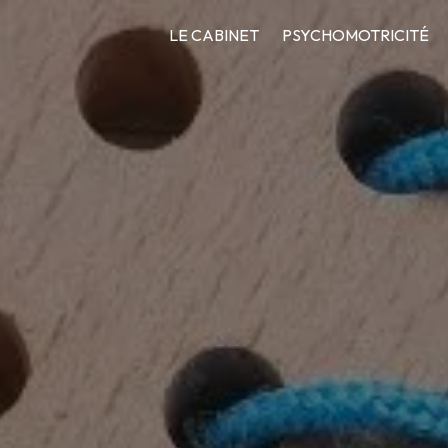
LE CABINET
PSYCHOMOTRICITÉ