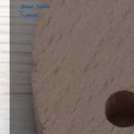
Panneau de gestion des cookies