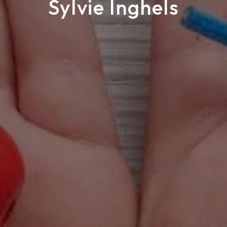
Sylvie Inghels