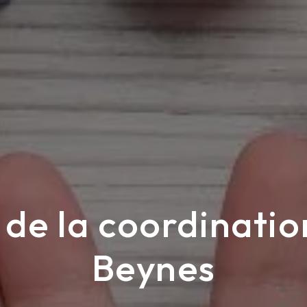
 de la coordinatio
Beynes