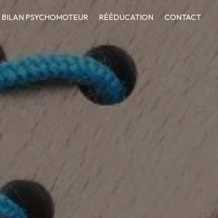
BILAN PSYCHOMOTEUR
RÉÉDUCATION
CONTACT