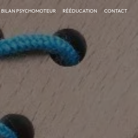
BILAN PSYCHOMOTEUR
RÉÉDUCATION
CONTACT