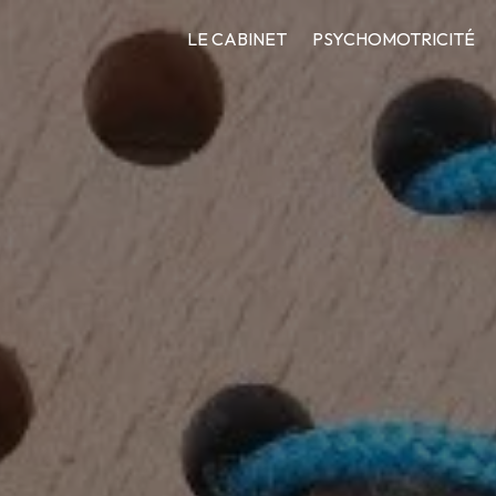
LE CABINET
PSYCHOMOTRICITÉ