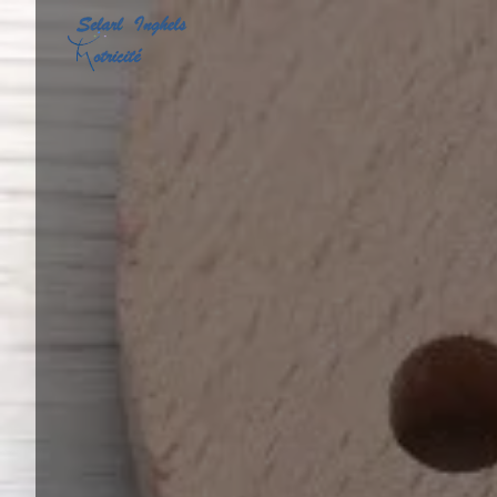
Panneau de gestion des cookies