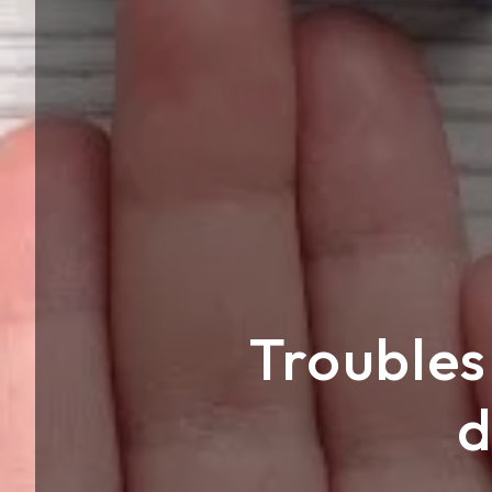
Troubles
d