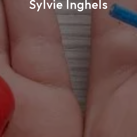
Sylvie Inghels