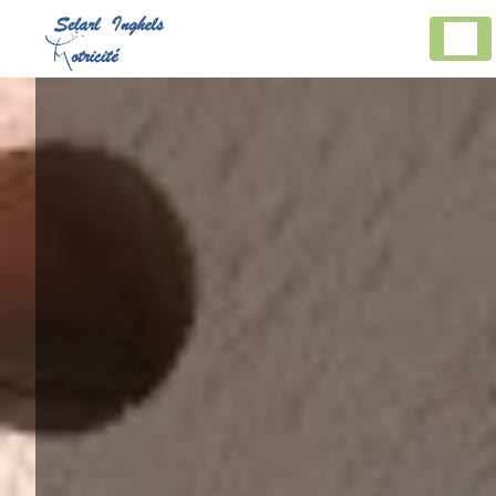
Panneau de gestion des cookies