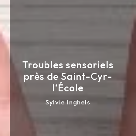
Troubles sensoriels
près de Saint-Cyr-
l’École
Sylvie Inghels