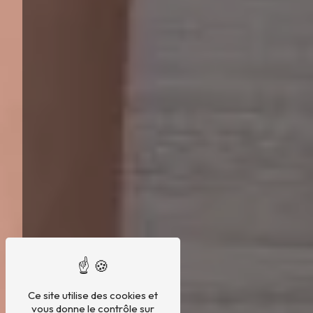
Ce site utilise des cookies et
vous donne le contrôle sur