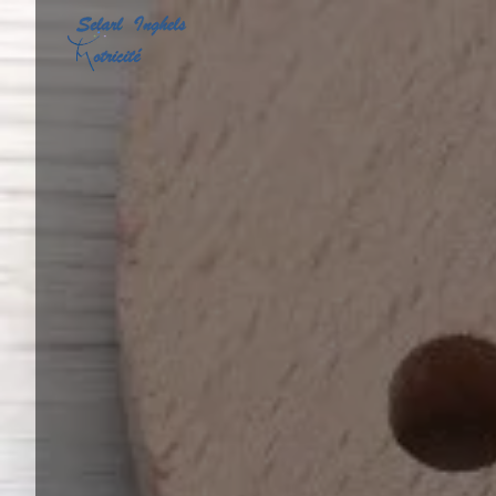
Panneau de gestion des cookies