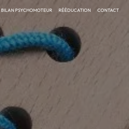
BILAN PSYCHOMOTEUR
RÉÉDUCATION
CONTACT