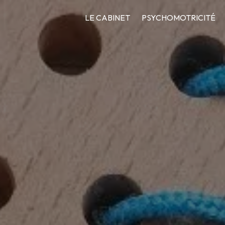
LE CABINET
PSYCHOMOTRICITÉ