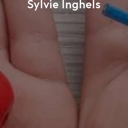
Sylvie Inghels