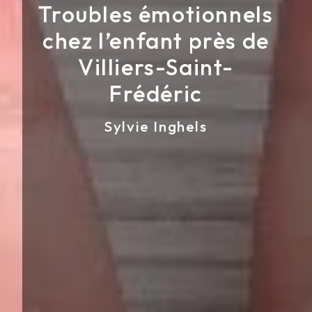
Troubles émotionnels
chez l’enfant près de
Villiers-Saint-
Frédéric
Sylvie Inghels