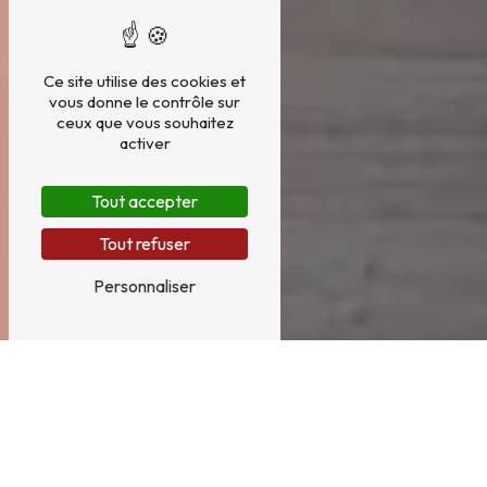
Ce site utilise des cookies et
vous donne le contrôle sur
ceux que vous souhaitez
activer
Tout accepter
Tout refuser
Personnaliser