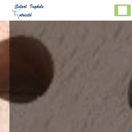
Panneau de gestion des cookies